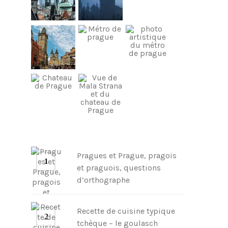
Pragues et Prague, pragois
et praguois, questions
d’orthographe
Recette de cuisine typique
tchèque – le goulasch