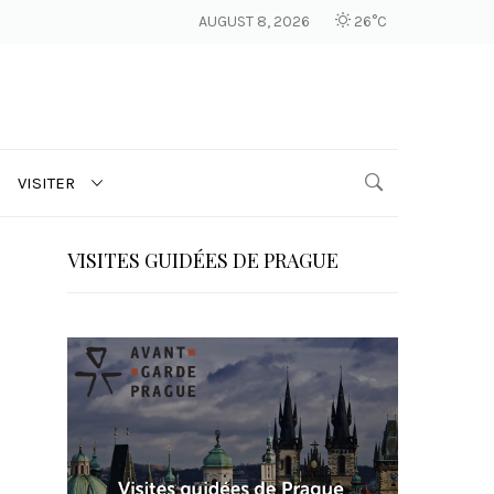
AUGUST 8, 2026
26°C
VISITER
VISITES GUIDÉES DE PRAGUE