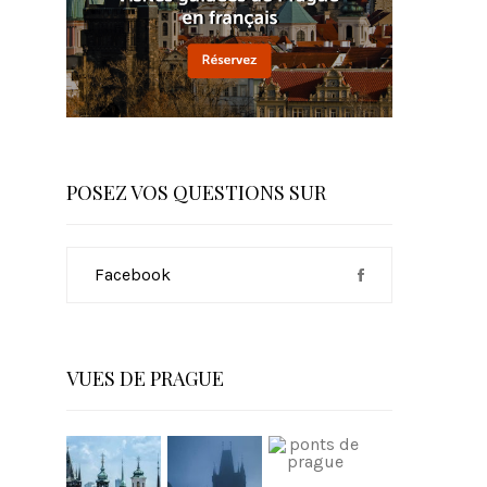
POSEZ VOS QUESTIONS SUR
Facebook
VUES DE PRAGUE