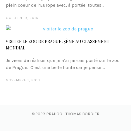
plein coeur de l’Europe avec, à portée, toutes...
OCTOBRE 9, 2015
VISITER LE ZOO DE PRAGUE : 5ÈME AU CLASSEMENT
MONDIAL
Je viens de réaliser que je n’ai jamais posté sur le zoo
de Prague. C’est une belle honte car je pense ...
NOVEMBRE 1, 2013
© 2023 PRAHOO - THOMAS BORDIER