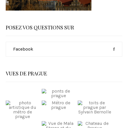
POSEZ VOS QUESTIONS SUR
Facebook
VUES DE PRAGUE