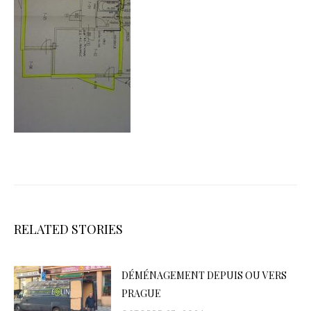
RELATED STORIES
DÉMÉNAGEMENT DEPUIS OU VERS
PRAGUE