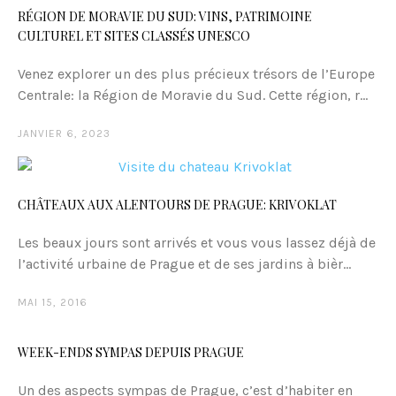
RÉGION DE MORAVIE DU SUD: VINS, PATRIMOINE
CULTUREL ET SITES CLASSÉS UNESCO
Venez explorer un des plus précieux trésors de l’Europe
Centrale: la Région de Moravie du Sud. Cette région, r...
JANVIER 6, 2023
CHÂTEAUX AUX ALENTOURS DE PRAGUE: KRIVOKLAT
Les beaux jours sont arrivés et vous vous lassez déjà de
l’activité urbaine de Prague et de ses jardins à bièr...
MAI 15, 2016
WEEK-ENDS SYMPAS DEPUIS PRAGUE
Un des aspects sympas de Prague, c’est d’habiter en