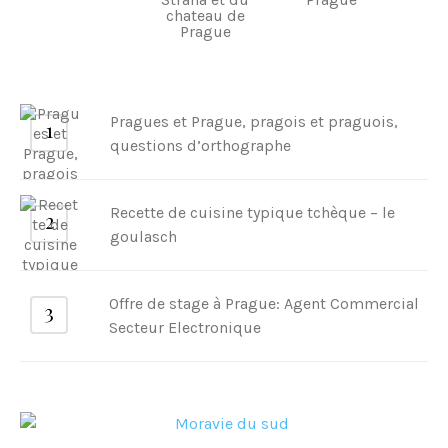
Pragues et Prague, pragois et praguois,
questions d’orthographe
Recette de cuisine typique tchèque – le
goulasch
Offre de stage à Prague: Agent Commercial
Secteur Electronique