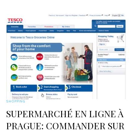
SHOPPING
SUPERMARCHÉ EN LIGNE À
PRAGUE: COMMANDER SUR