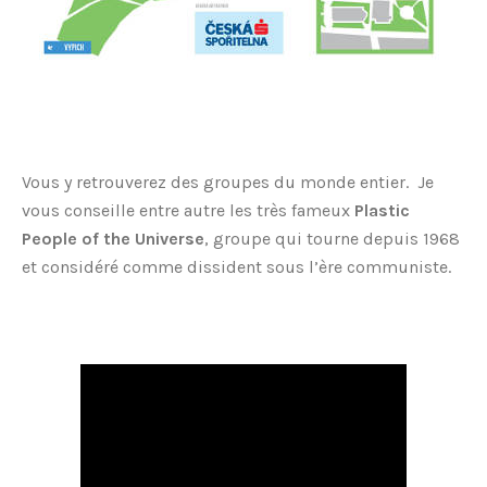
Vous y retrouverez des groupes du monde entier. Je
vous conseille entre autre les très fameux
Plastic
People of the Universe
, groupe qui tourne depuis 1968
et considéré comme dissident sous l’ère communiste.