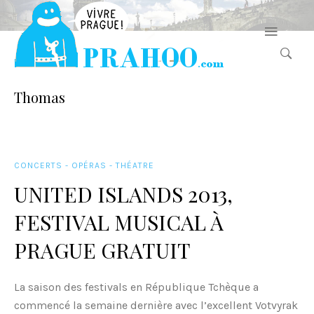
Thomas
CONCERTS - OPÉRAS - THÉATRE
UNITED ISLANDS 2013,
FESTIVAL MUSICAL À
PRAGUE GRATUIT
La saison des festivals en République Tchèque a
commencé la semaine dernière avec l’excellent Votvyrak