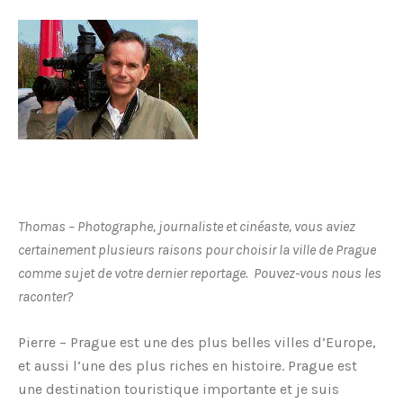
Thomas – Photographe, journaliste et cinéaste, vous aviez
certainement plusieurs raisons pour choisir la ville de Prague
comme sujet de votre dernier reportage. Pouvez-vous nous les
raconter?
Pierre – Prague est une des plus belles villes d’Europe,
et aussi l’une des plus riches en histoire. Prague est
une destination touristique importante et je suis