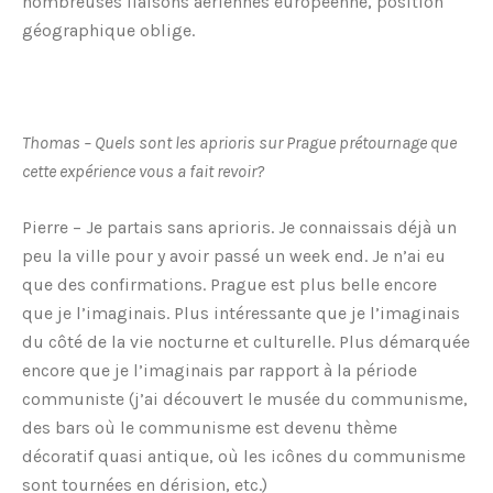
nombreuses liaisons aériennes européenne, position
géographique oblige.
Thomas – Quels sont les aprioris sur Prague prétournage que
cette expérience vous a fait revoir?
Pierre – Je partais sans aprioris. Je connaissais déjà un
peu la ville pour y avoir passé un week end. Je n’ai eu
que des confirmations. Prague est plus belle encore
que je l’imaginais. Plus intéressante que je l’imaginais
du côté de la vie nocturne et culturelle. Plus démarquée
encore que je l’imaginais par rapport à la période
communiste (j’ai découvert le musée du communisme,
des bars où le communisme est devenu thème
décoratif quasi antique, où les icônes du communisme
sont tournées en dérision, etc.)