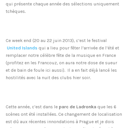
qui présente chaque année des sélections uniquement
tchèques.
Ce week end (20 au 22 juin 2013), c’est le festival
United Islands
qui a lieu pour fêter l’arrivée de l’été et
remplacer notre célèbre fête de la musique en France
(profitez en les Francouz, on aura notre dose de sueur
et de bain de foule ici aussi). Il a en fait déjà lancé les
hostilités avec la nuit des clubs hier soir.
Cette année, c’est dans le
parc de Ladronka
que les 6
scènes ont été installées. Ce changement de localisation
est dû aux récentes innondations à Prague et je dois