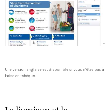
*
Une version anglaise est disponible si vous n’êtes pas à
l’aise en tchèque.
La livraison et le