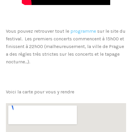
Vous pouvez retrouver tout le
programme
sur le site du
festival. Les premiers concerts commencent à 15h00 et
finissent à 22h00 (malheureusement, la ville de Prague
a des règles très strictes sur les concerts et le tapage
nocturne…).
Voici la carte pour vous y rendre