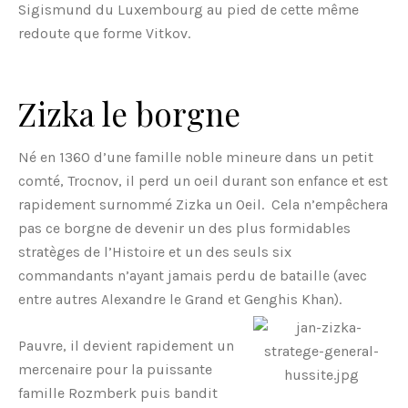
Sigismund du Luxembourg au pied de cette même
redoute que forme Vitkov.
Zizka le borgne
Né en 1360 d’une famille noble mineure dans un petit
comté, Trocnov, il perd un oeil durant son enfance et est
rapidement surnommé Zizka un Oeil. Cela n’empêchera
pas ce borgne de devenir un des plus formidables
stratèges de l’Histoire et un des seuls six
commandants n’ayant jamais perdu de bataille (avec
entre autres Alexandre le Grand et Genghis Khan).
Pauvre, il devient rapidement un
mercenaire pour la puissante
famille Rozmberk puis bandit