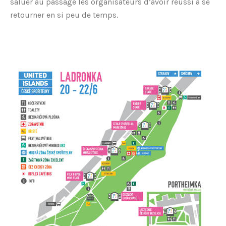
saluer au passage les organisateurs d’avoir réussi à se
retourner en si peu de temps.