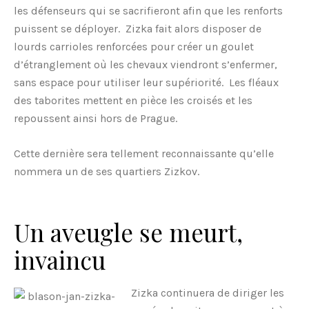
les défenseurs qui se sacrifieront afin que les renforts
puissent se déployer. Zizka fait alors disposer de
lourds carrioles renforcées pour créer un goulet
d’étranglement où les chevaux viendront s’enfermer,
sans espace pour utiliser leur supériorité. Les fléaux
des taborites mettent en pièce les croisés et les
repoussent ainsi hors de Prague.
Cette dernière sera tellement reconnaissante qu’elle
nommera un de ses quartiers Zizkov.
Un aveugle se meurt,
invaincu
Zizka continuera de diriger les