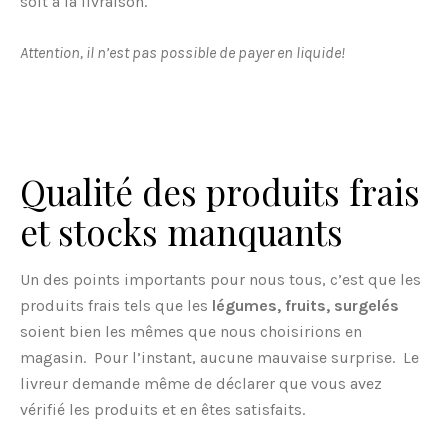
soit à la livraison.
Attention, il n’est pas possible de payer en liquide!
Qualité des produits frais
et stocks manquants
Un des points importants pour nous tous, c’est que les
produits frais tels que les
légumes, fruits, surgelés
soient bien les mêmes que nous choisirions en
magasin. Pour l’instant, aucune mauvaise surprise. Le
livreur demande même de déclarer que vous avez
vérifié les produits et en êtes satisfaits.