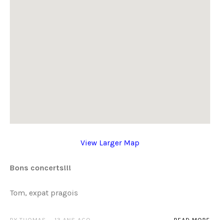
View Larger Map
Bons concerts!!!
Tom, expat pragois