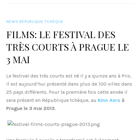
NEWS RÉPUBLIQUE TCHÈQUE
FILMS: LE FESTIVAL DES
TRÈS COURTS À PRAGUE LE
3 MAI
Le festival des très courts est né il y a quinze ans à Pris.
Il est aujourd’hui présenté dans plus de 100 villes dans
25 pays différents. Pour la première fois cette année il
sera présent en République tchèque, au
Kino Aero
à
Prague le 3 mai 2013
.