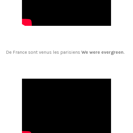
De France sont venus les parisiens
We were evergreen
.