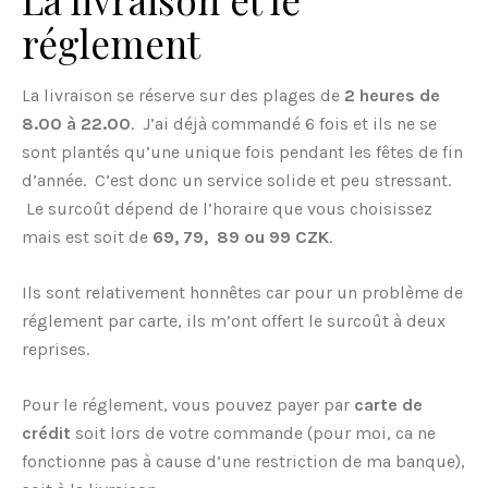
réglement
La livraison se réserve sur des plages de
2 heures de
8.00 à 22.00
. J’ai déjà commandé 6 fois et ils ne se
sont plantés qu’une unique fois pendant les fêtes de fin
d’année. C’est donc un service solide et peu stressant.
Le surcoût dépend de l’horaire que vous choisissez
mais est soit de
69, 79, 89 ou 99 CZK
.
Ils sont relativement honnêtes car pour un problème de
réglement par carte, ils m’ont offert le surcoût à deux
reprises.
Pour le réglement, vous pouvez payer par
carte de
crédit
soit lors de votre commande (pour moi, ca ne
fonctionne pas à cause d’une restriction de ma banque),