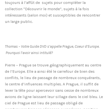
toujours à l’affût de sujets pour compléter la
collection “Découvrir le monde”, sujets à la fois
intéressants (selon moi) et susceptibles de rencontrer
un large public.
Thomas – Votre Guide DVD s’appelle Prague, Coeur d’Europe.
Pourquoi l’avoir ainsi intitulé?
Pierre – Prague se trouve géographiquement au centre
de l’Europe. Elle a ainsi été le carrefour de bien des
conflits, le lieu de passage de nombreux conquérants,
le centre d’influences multiples. A Prague, il suffit de
lever la tête pour apercevoir sans cesse de nombreux
avions de ligne laissant leur sillage dans le ciel bleu. Le
ciel de Prague est lieu de passage obligé de