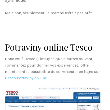
dynamique.
Mais non, visiblement, le marché n’était pas prêt.
Potraviny online Tesco
Donc voilà, Tesco (j’imagine que d’autres suivent,
commentez pour donner vos expériences) offre
maintenant la possibilité de commander en ligne sur
iTesco Potraviny on-line
.