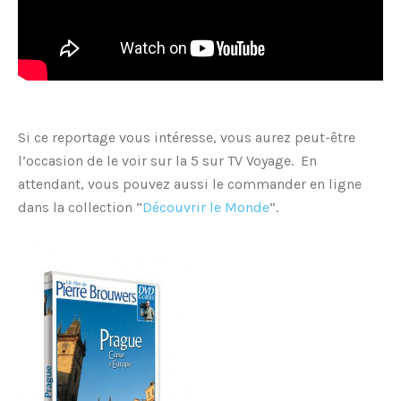
Si ce reportage vous intéresse, vous aurez peut-être
l’occasion de le voir sur la 5 sur TV Voyage. En
attendant, vous pouvez aussi le commander en ligne
dans la collection “
Découvrir le Monde
“.