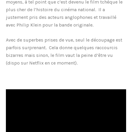
moyens, à tel point que c’est devenu le film tchéque le
plus cher de l’histoire du cinéma national. Il a
justement pris des acteurs anglophones et travaillé
avec Philip Klein pour la bande originale.
Avec de superbes prises de vue, seul le découpage est
parfois surprenant. Cela donne quelques raccourcis
bizarres mais sinon, le film vaut la peine d’être vu
(dispo sur Netflix en ce moment).