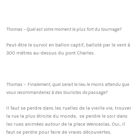
Thomas – Quel est votre moment le plus fort du tournage?
Peut-être le survol en ballon captif, balloté par le vent à
300 mètres au-dessus du pont Charles.
Thomas – Finalement, quel serait le lieu le moins attendu que
vous recommanderiez à des touristes de passage?
Il faut se perdre dans les ruelles de la vieille vie, trouver
la rue la plus étroite du monde, se perdre le soir dans
les rues animées autour de la place Wenceslas. Oui, il
faut se perdre pour faire de vraies découvertes.