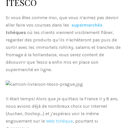
ITESCO
Si vous êtes comme moi, que vous n’aimez pas devoir
aller faire vos courses dans les
supermarchés
tchèques
où les clients viennent visiblement flâner,
regarder des produits qu’ils n’achèteront pas puis de
sortir avec les immortels rohliky, salams et tranches de
fromage à la hollandaise, vous serez content de
découvrir que Tesco a enfin mis en place son
supermarché en ligne.
Il était temps! Alors que je quittais la France il y 8 ans,
nous avions déjà de nombreux choix sur Internet
(Auchan, Ooshop…) et j’espérais voir le même
engouement sur le
Web tchéque
, pourtant si