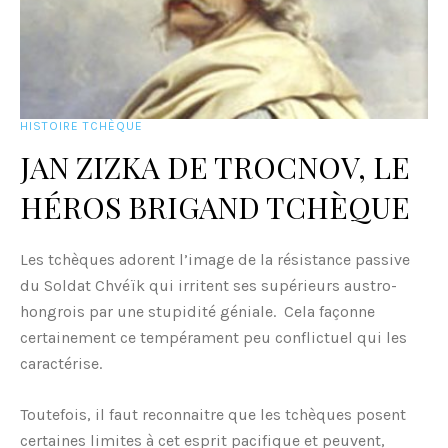
HISTOIRE TCHÈQUE
JAN ZIZKA DE TROCNOV, LE
HÉROS BRIGAND TCHÈQUE
Les tchèques adorent l’image de la résistance passive
du Soldat Chvéïk qui irritent ses supérieurs austro-
hongrois par une stupidité géniale. Cela façonne
certainement ce tempérament peu conflictuel qui les
caractérise.
Toutefois, il faut reconnaitre que les tchèques posent
certaines limites à cet esprit pacifique et peuvent,