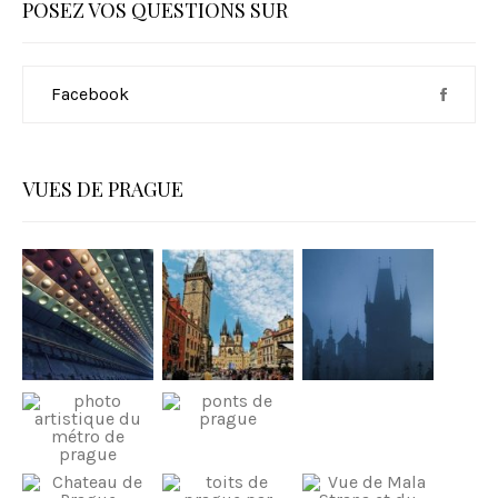
POSEZ VOS QUESTIONS SUR
Facebook
VUES DE PRAGUE