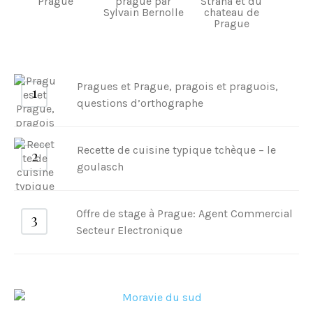
Pragues et Prague, pragois et praguois,
questions d’orthographe
Recette de cuisine typique tchèque – le
goulasch
Offre de stage à Prague: Agent Commercial
Secteur Electronique