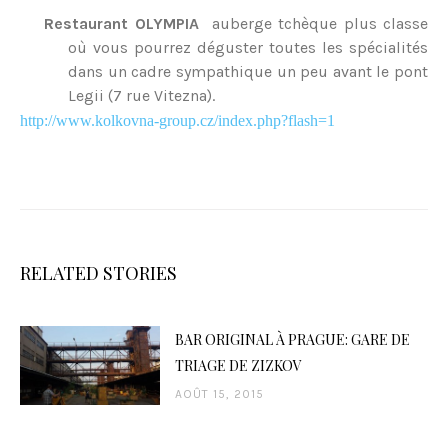
Restaurant OLYMPIA
 auberge tchèque plus classe
où vous pourrez déguster toutes les spécialités
dans un cadre sympathique un peu avant le pont
Legii (7 rue Vitezna).
http://www.kolkovna-group.cz/index.php?flash=1
RELATED STORIES
BAR ORIGINAL À PRAGUE: GARE DE
TRIAGE DE ZIZKOV
AOÛT 15, 2015