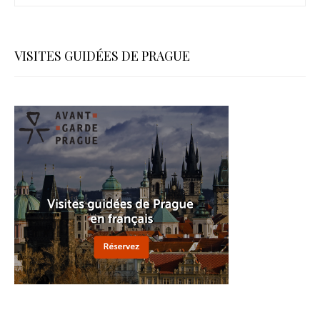
VISITES GUIDÉES DE PRAGUE