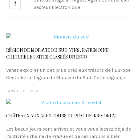
Secteur Electronique
RÉGION DE MORAVIE DU SUD: VINS, PATRIMOINE
CULTUREL ET SITES CLASSÉS UNESCO
Venez explorer un des plus précieux trésors de l’Europe
Centrale: la Région de Moravie du Sud. Cette région, r...
JANVIER 6, 2023
CHÂTEAUX AUX ALENTOURS DE PRAGUE: KRIVOKLAT
Les beaux jours sont arrivés et vous vous lassez déjà de
l’activité urbaine de Prague et de ses jardins à bièr...