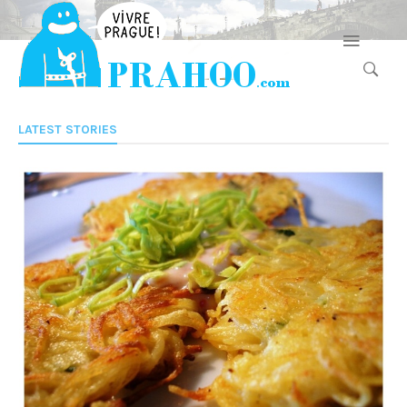
LATEST STORIES