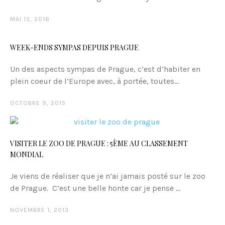
MAI 15, 2016
WEEK-ENDS SYMPAS DEPUIS PRAGUE
Un des aspects sympas de Prague, c’est d’habiter en
plein coeur de l’Europe avec, à portée, toutes...
OCTOBRE 9, 2015
VISITER LE ZOO DE PRAGUE : 5ÈME AU CLASSEMENT
MONDIAL
Je viens de réaliser que je n’ai jamais posté sur le zoo
de Prague. C’est une belle honte car je pense ...
NOVEMBRE 1, 2013