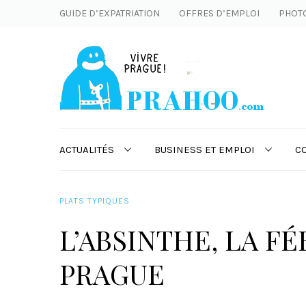
GUIDE D’EXPATRIATION
OFFRES D’EMPLOI
PHOT
ACTUALITÉS
BUSINESS ET EMPLOI
C
PLATS TYPIQUES
L’ABSINTHE, LA F
PRAGUE