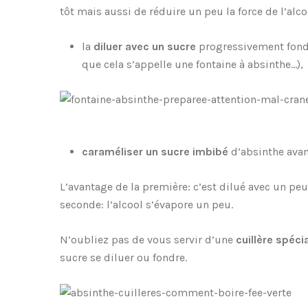
tôt mais aussi de réduire un peu la force de l’alc
la
diluer avec un sucre
progressivement fondu
que cela s’appelle une fontaine à absinthe…),
caraméliser un sucre imbibé
d’absinthe avant
L’avantage de la première: c’est dilué avec un peu 
seconde: l’alcool s’évapore un peu.
N’oubliez pas de vous servir d’une
cuillère spéc
sucre se diluer ou fondre.