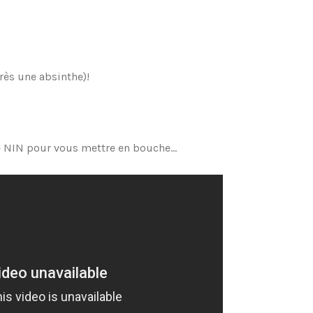
rès une absinthe)!
de NIN pour vous mettre en bouche…