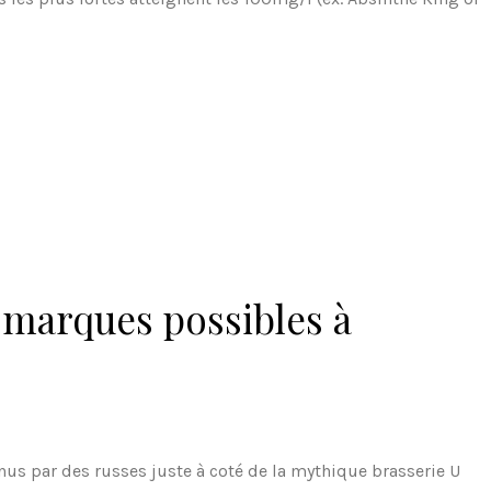
 marques possibles à
us par des russes juste à coté de la mythique brasserie U