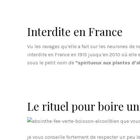
Interdite en France
Vu les ravages qu’elle a fait sur les neurones de n
interdite en France en 1915 jusqu’en 2010 où elle 
sous le petit nom de
“spiritueux aux plantes d’
Le rituel pour boire u
Bien que vou
je vous conseille fortement de respecter un peu le