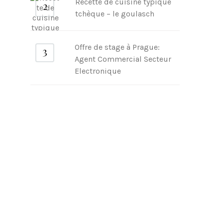
Recette de cuisine typique
tchèque – le goulasch
Offre de stage à Prague:
Agent Commercial Secteur
Electronique