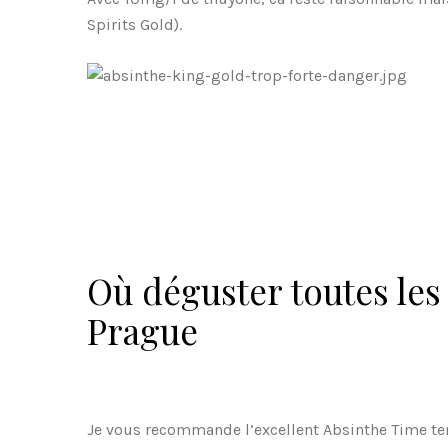
Spirits Gold).
Où déguster toutes les
Prague
Je vous recommande l’excellent Absinthe Time ten