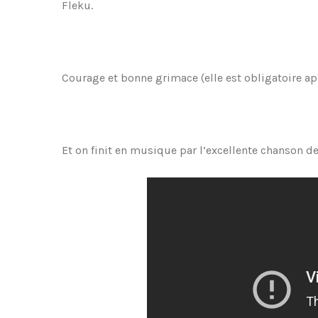
Fleku.
Courage et bonne grimace (elle est obligatoire ap
Et on finit en musique par l’excellente chanson 