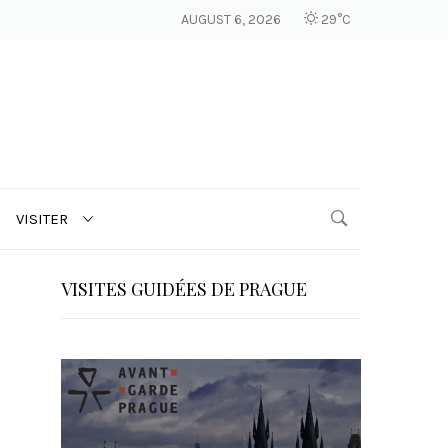
AUGUST 6, 2026
29°C
VISITER
VISITES GUIDÉES DE PRAGUE