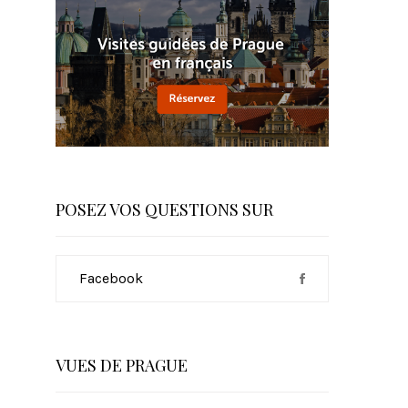
POSEZ VOS QUESTIONS SUR
Facebook
VUES DE PRAGUE