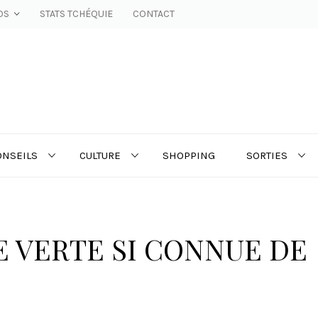
OS
STATS TCHÉQUIE
CONTACT
ONSEILS
CULTURE
SHOPPING
SORTIES
ÉE VERTE SI CONNUE DE