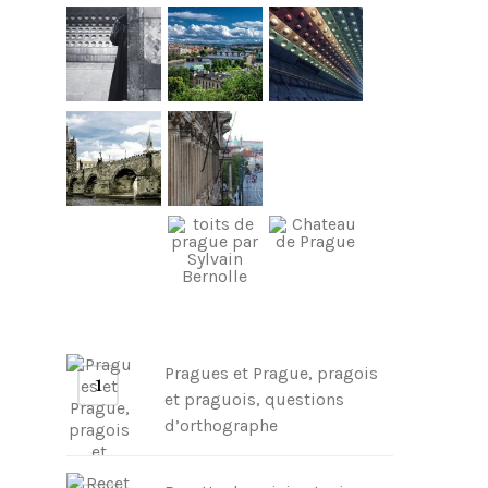
Pragues et Prague, pragois
et praguois, questions
d’orthographe