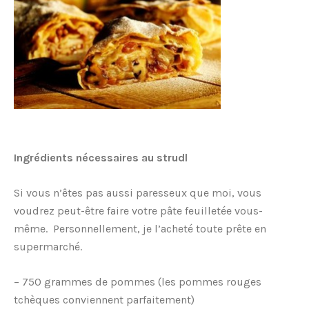
Ingrédients nécessaires au strudl
Si vous n’êtes pas aussi paresseux que moi, vous
voudrez peut-être faire votre pâte feuilletée vous-
même. Personnellement, je l’acheté toute prête en
supermarché.
– 750 grammes de pommes (les pommes rouges
tchèques conviennent parfaitement)