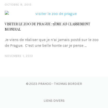
OCTOBRE 9, 2015
VISITER LE ZOO DE PRAGUE : 5ÈME AU CLASSEMENT
MONDIAL
Je viens de réaliser que je n’ai jamais posté sur le zoo
de Prague. C’est une belle honte car je pense ...
NOVEMBRE 1, 2013
© 2023 PRAHOO - THOMAS BORDIER
LIENS DIVERS