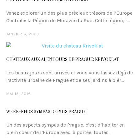
Venez explorer un des plus précieux trésors de l’Europe
Centrale: la Région de Moravie du Sud. Cette région, r...
JANVIER 6, 2023
CHÂTEAUX AUX ALENTOURS DE PRAGUE: KRIVOKLAT
Les beaux jours sont arrivés et vous vous lassez déjà de
l’activité urbaine de Prague et de ses jardins à bièr...
MAI 15, 2016
WEEK-ENDS SYMPAS DEPUIS PRAGUE
Un des aspects sympas de Prague, c’est d’habiter en
plein coeur de l’Europe avec, à portée, toutes...