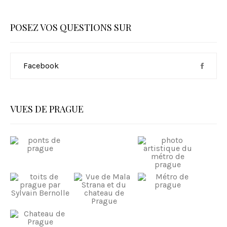
POSEZ VOS QUESTIONS SUR
Facebook
VUES DE PRAGUE