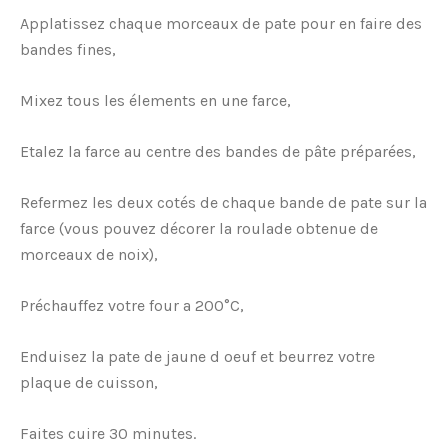
Applatissez chaque morceaux de pate pour en faire des
bandes fines,
Mixez tous les élements en une farce,
Etalez la farce au centre des bandes de pâte préparées,
Refermez les deux cotés de chaque bande de pate sur la
farce (vous pouvez décorer la roulade obtenue de
morceaux de noix),
Préchauffez votre four a 200°C,
Enduisez la pate de jaune d oeuf et beurrez votre
plaque de cuisson,
Faites cuire 30 minutes.