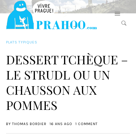
PLATS TYPIQUES
DESSERT TCHÈQUE –
LE STRUDL OU UN
CHAUSSON AUX
POMMES
BY
THOMAS BORDIER
16 ANS AGO
1 COMMENT