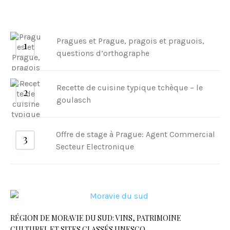
Pragues et Prague, pragois et praguois,
questions d’orthographe
Recette de cuisine typique tchèque – le
goulasch
Offre de stage à Prague: Agent Commercial
Secteur Electronique
RÉGION DE MORAVIE DU SUD: VINS, PATRIMOINE
CULTUREL ET SITES CLASSÉS UNESCO