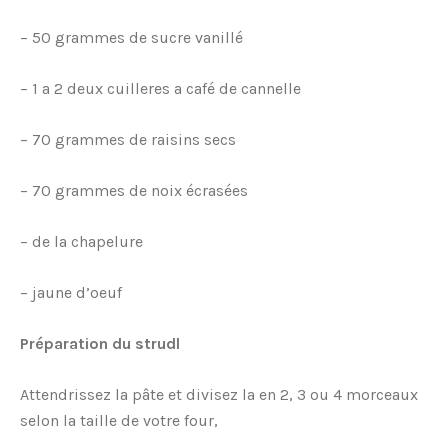
– 50 grammes de sucre vanillé
– 1 a 2 deux cuilleres a café de cannelle
– 70 grammes de raisins secs
– 70 grammes de noix écrasées
– de la chapelure
– jaune d’oeuf
Préparation du strudl
Attendrissez la pâte et divisez la en 2, 3 ou 4 morceaux
selon la taille de votre four,