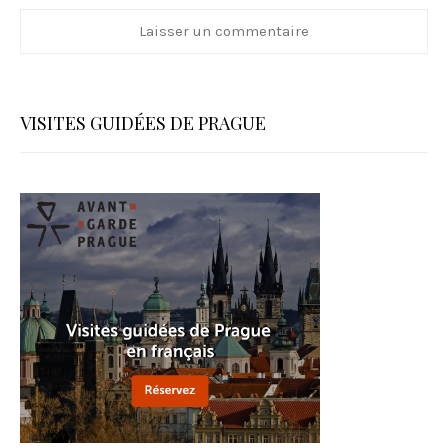
VISITES GUIDÉES DE PRAGUE