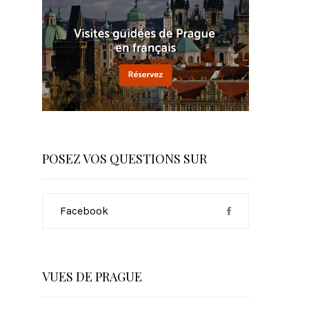
POSEZ VOS QUESTIONS SUR
Facebook
VUES DE PRAGUE