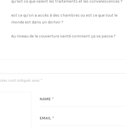
qu’est ce que valent les traitements et les convalescences ?
est ce qu’on a accès à des chambres ou est ce que tout le
monde est dans un dortoir ?
Au niveau de la couverture santé comment ça se passe ?
ires sont indiqués avec
*