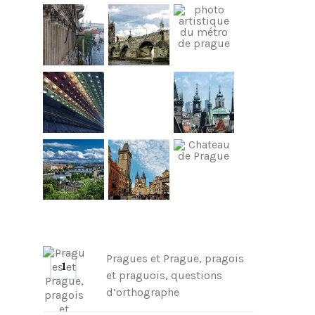
Pragues et Prague, pragois
et praguois, questions
d’orthographe