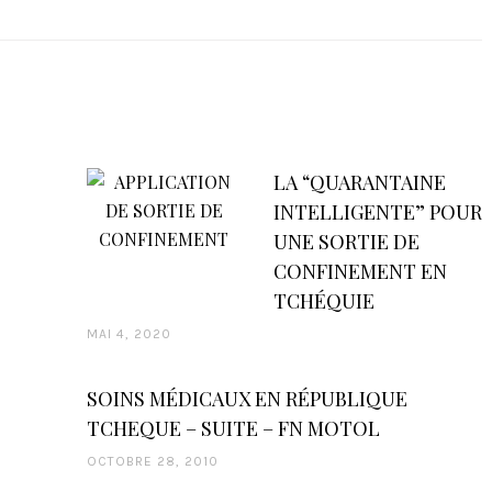
LA “QUARANTAINE
INTELLIGENTE” POUR
UNE SORTIE DE
CONFINEMENT EN
TCHÉQUIE
MAI 4, 2020
SOINS MÉDICAUX EN RÉPUBLIQUE
TCHEQUE – SUITE – FN MOTOL
OCTOBRE 28, 2010