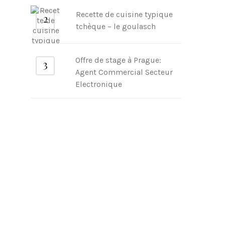
Recette de cuisine typique
tchèque – le goulasch
Offre de stage à Prague:
Agent Commercial Secteur
Electronique