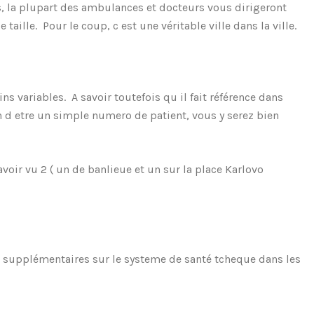
 la plupart des ambulances et docteurs vous dirigeront
 taille. Pour le coup, c est une véritable ville dans la ville.
ins variables. A savoir toutefois qu il fait référence dans
 d etre un simple numero de patient, vous y serez bien
voir vu 2 ( un de banlieue et un sur la place Karlovo
s supplémentaires sur le systeme de santé tcheque dans les