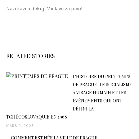
Nazdravi a dekuji Vaclave za pivo!
RELATED STORIES
L’HISTOIRE DU PRINTEMPS
DE PRAGUE, LE SOCIALISME
À VISAGE HUMAIN ET LES
ÉVÉNEMENTS QUI ONT
DÉFINI LA
TCHÉCOSLOVAQUIE EN 1968
MARS 2, 2023
COMMENT EST NÉE LA VILLE DE PRAGUE