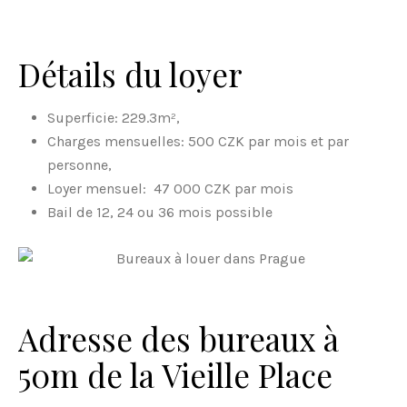
Détails du loyer
Superficie: 229.3m²,
Charges mensuelles: 500 CZK par mois et par
personne,
Loyer mensuel: 47 000 CZK par mois
Bail de 12, 24 ou 36 mois possible
Adresse des bureaux à
50m de la Vieille Place