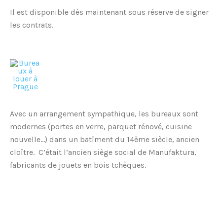
Il est disponible dès maintenant sous réserve de signer
les contrats.
Avec un arrangement sympathique, les bureaux sont
modernes (portes en verre, parquet rénové, cuisine
nouvelle…) dans un batîment du 14ème siècle, ancien
cloître. C’était l’ancien siège social de Manufaktura,
fabricants de jouets en bois tchèques.