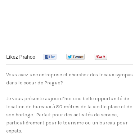
Likez Prahoo!
0
0
0
Vous avez une entreprise et cherchez des locaux sympas
dans le coeur de Prague?
Je vous présente aujourd’hui une belle opportunité de
location de bureaux à 80 mètres de la vieille place et de
son horloge. Parfait pour des activités de service,
particulièrement pour le tourisme ou un bureau pour
expats.