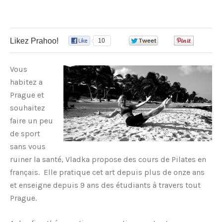
Likez Prahoo!
10
0
0
Vous
habitez a
Prague et
souhaitez
faire un peu
de sport
sans vous
ruiner la santé, Vladka propose des cours de Pilates en
français. Elle pratique cet art depuis plus de onze ans
et enseigne depuis 9 ans des étudiants à travers tout
Prague.