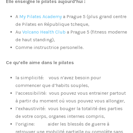
Elle enseigne le pilates aujourd’hui :
A
My Pilates Academy
a Prague 5 (plus grand centre
de Pilates en République tcheque,
Au
Volcano Health Club
a Prague 5 (fitness moderne
de haut standing),
Comme instructrice personelle.
Ce qu’elle aime dans le pilates
la simplicité: vous n’avez besoin pour
commencer que d’habits souples,
l’accessibilité: vous pouvez vous entrainer partout
à partir du moment où vous pouvez vous allonger,
l’exhaustivité: vous bouger la totalité des parties
de votre corps, organes internes compris,
l’origine: aider les blessés de guerre à
retrouver une mobilité partielle ou complète sans