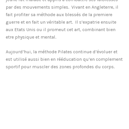
par des mouvements simples. Vivant en Angleterre, il
fait profiter sa méthode aux blessés de la premiere
guerre et en fait un véritable art. Il s’expatrie ensuite
aux Etats Unis ou il promeut cet art, combinant bien
etre physique et mental.
Aujourd’hui, la méthode Pilates continue d’évoluer et
est utilisé aussi bien en rééducation qu’en complement
sportif pour muscler des zones profondes du corps.