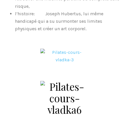
risque,
l’histoire: Joseph Hubertus, lui même
handicapé qui a su surmonter ses limites
physiques et créer un art corporel.