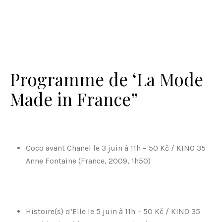
Programme de ‘La Mode
Made in France”
Coco avant Chanel le 3 juin à 11h – 50 Kč / KINO 35
Anne Fontaine (France, 2009, 1h50)
Histoire(s) d‘Elle le 5 juin à 11h – 50 Kč / KINO 35