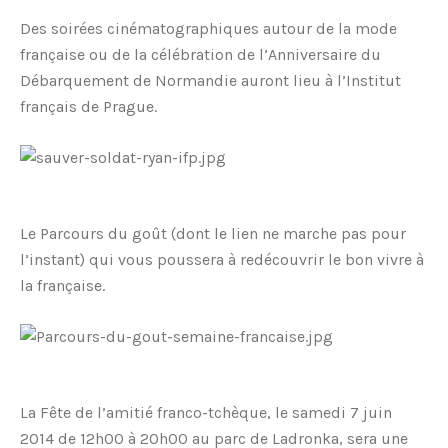
Des soirées cinématographiques autour de la mode
française ou de la célébration de l’Anniversaire du
Débarquement de Normandie auront lieu à l’Institut
français de Prague.
Le Parcours du goût (dont le lien ne marche pas pour
l’instant) qui vous poussera à redécouvrir le bon vivre à
la française.
La Fête de l’amitié franco-tchèque, le samedi 7 juin
2014 de 12h00 à 20h00 au parc de Ladronka, sera une