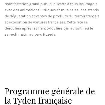
manifestation grand public, ouverte à tous les Pragois
avec des animations ludiques et musicales, des stands
de dégustation et ventes de produits du terroir français
et exposition de voitures françaises. Cette fête se
déroulera après les franco-foulées qui auront lieu le
samedi matin au parc Hvzeda.
Programme générale de
la Tyden française