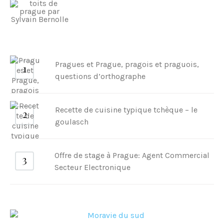
Pragues et Prague, pragois et praguois,
questions d’orthographe
Recette de cuisine typique tchèque – le
goulasch
Offre de stage à Prague: Agent Commercial
Secteur Electronique