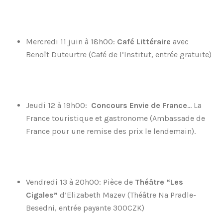
Mercredi 11 juin à 18h00:
Café Littéraire
avec
Benoît Duteurtre (Café de l’Institut, entrée gratuite)
Jeudi 12 à 19h00:
Concours Envie de France
… La
France touristique et gastronome (Ambassade de
France pour une remise des prix le lendemain).
Vendredi 13 à 20h00: Pièce de
Théâtre “Les
Cigales”
d’Elizabeth Mazev (Théâtre Na Pradle-
Besedni, entrée payante 300CZK)