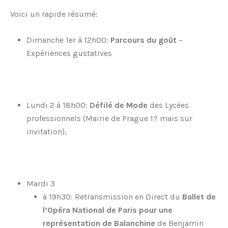
Voici un rapide résumé:
Dimanche 1er à 12h00:
Parcours du goût
–
Expériences gustatives
Lundi 2 à 18h00:
Défilé de Mode
des Lycèes
professionnels (Mairie de Prague 1? mais sur
invitation),
Mardi 3
à 19h30: Retransmission en Direct du
Ballet de
l’Opéra National de Paris pour une
représentation de Balanchine
de Benjamin