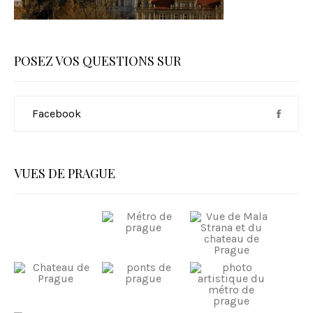
POSEZ VOS QUESTIONS SUR
Facebook
VUES DE PRAGUE