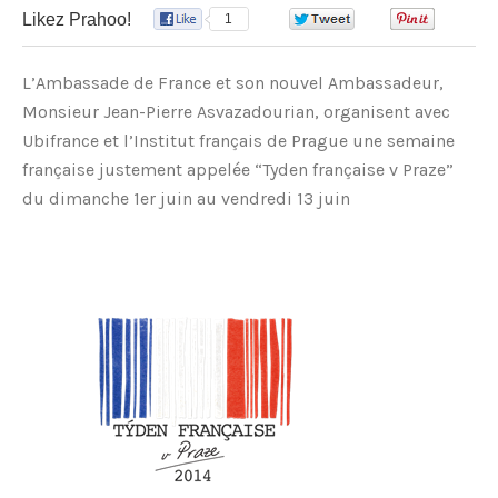
Likez Prahoo!
1
0
0
L’Ambassade de France et son nouvel Ambassadeur,
Monsieur Jean-Pierre Asvazadourian, organisent avec
Ubifrance et l’Institut français de Prague une semaine
française justement appelée “Tyden française v Praze”
du dimanche 1er juin au vendredi 13 juin