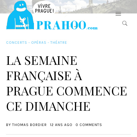
CONCERTS - OPÉRAS - THÉATRE
LA SEMAINE
FRANÇAISE À
PRAGUE COMMENCE
CE DIMANCHE
BY
THOMAS BORDIER
12 ANS AGO
0 COMMENTS