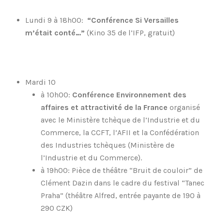
Lundi 9 à 18h00:
“Conférence Si Versailles
m’était conté…”
(Kino 35 de l’IFP, gratuit)
Mardi 10
à 10h00:
Conférence Environnement des
affaires et attractivité de la France
organisé
avec le Ministère tchèque de l’Industrie et du
Commerce, la CCFT, l’AFII et la Confédération
des Industries tchèques (Ministère de
l’Industrie et du Commerce).
à 19h00: Pièce de théâtre “Bruit de couloir” de
Clément Dazin dans le cadre du festival “Tanec
Praha” (théâtre Alfred, entrée payante de 190 à
290 CZK)