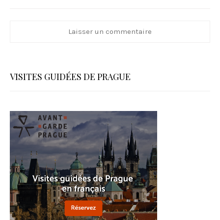
VISITES GUIDÉES DE PRAGUE