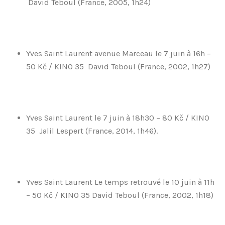
David Teboul (France, 2005, 1h24)
Yves Saint Laurent avenue Marceau le 7 juin à 16h –
50 Kč / KINO 35 David Teboul (France, 2002, 1h27)
Yves Saint Laurent le 7 juin à 18h30 – 80 Kč / KINO
35 Jalil Lespert (France, 2014, 1h46).
Yves Saint Laurent Le temps retrouvé le 10 juin à 11h
– 50 Kč / KINO 35 David Teboul (France, 2002, 1h18)