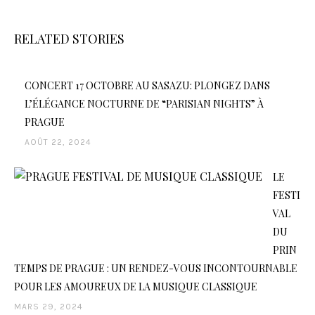
RELATED STORIES
CONCERT 17 OCTOBRE AU SASAZU: PLONGEZ DANS
L’ÉLÉGANCE NOCTURNE DE “PARISIAN NIGHTS” À
PRAGUE
AOÛT 22, 2024
LE
FESTI
VAL
DU
PRIN
TEMPS DE PRAGUE : UN RENDEZ-VOUS INCONTOURNABLE
POUR LES AMOUREUX DE LA MUSIQUE CLASSIQUE
MARS 29, 2024