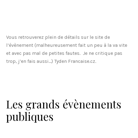
Vous retrouverez plein de détails sur le site de
l’évènement (malheureusement fait un peu à la va vite
et avec pas mal de petites fautes. Je ne critique pas
trop, j’en fais aussi…) Tyden Francaise.cz.
Les grands évènements
publiques