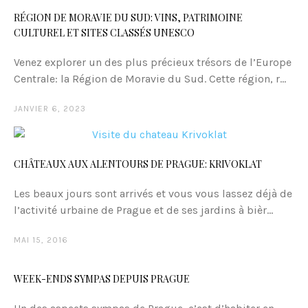
RÉGION DE MORAVIE DU SUD: VINS, PATRIMOINE
CULTUREL ET SITES CLASSÉS UNESCO
Venez explorer un des plus précieux trésors de l’Europe
Centrale: la Région de Moravie du Sud. Cette région, r...
JANVIER 6, 2023
CHÂTEAUX AUX ALENTOURS DE PRAGUE: KRIVOKLAT
Les beaux jours sont arrivés et vous vous lassez déjà de
l’activité urbaine de Prague et de ses jardins à bièr...
MAI 15, 2016
WEEK-ENDS SYMPAS DEPUIS PRAGUE