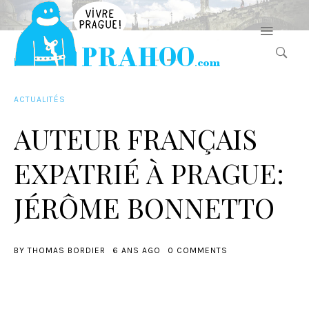
ACTUALITÉS
AUTEUR FRANÇAIS
EXPATRIÉ À PRAGUE:
JÉRÔME BONNETTO
BY
THOMAS BORDIER
6 ANS AGO
0 COMMENTS