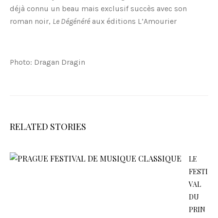
déjà connu un beau mais exclusif succès avec son
roman noir,
Le Dégénéré
aux éditions L’Amourier
Photo: Dragan Dragin
RELATED STORIES
LE
FESTI
VAL
DU
PRIN