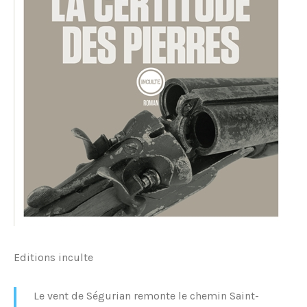
Editions inculte
Le vent de Ségurian remonte le chemin Saint-