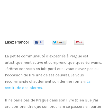
Likez Prahoo!
0
0
0
La petite communauté d’expatriés à Prague est
artistiquement active et comprend quelques écrivains.
Jérôme Bonnetto en fait parti et si vous n’avez pas eu
l’occasion de lire une de ses oeuvres, je vous
recommande chaudement son dernier roman:
La
certitude des pierres
.
Il ne parle pas de Prague dans son livre (bien que j’ai
cru comprendre que son prochain se passera en partie