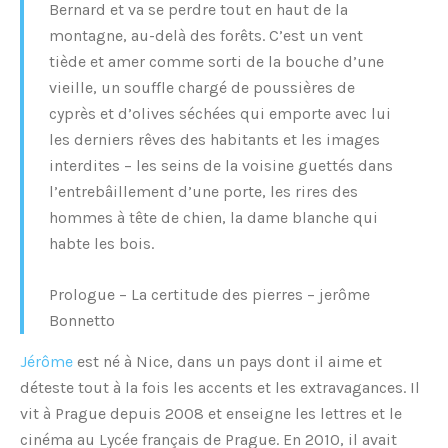
Bernard et va se perdre tout en haut de la
montagne, au-delà des forêts. C’est un vent
tiède et amer comme sorti de la bouche d’une
vieille, un souffle chargé de poussières de
cyprès et d’olives séchées qui emporte avec lui
les derniers rêves des habitants et les images
interdites – les seins de la voisine guettés dans
l’entrebâillement d’une porte, les rires des
hommes à tête de chien, la dame blanche qui
habte les bois.
Prologue – La certitude des pierres – jerôme
Bonnetto
Jérôme
est né à Nice, dans un pays dont il aime et
déteste tout à la fois les accents et les extravagances. Il
vit à Prague depuis 2008 et enseigne les lettres et le
cinéma au Lycée français de Prague. En 2010, il avait