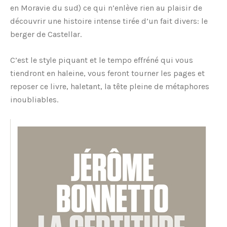
en Moravie du sud) ce qui n’enlève rien au plaisir de
découvrir une histoire intense tirée d’un fait divers: le
berger de Castellar.
C’est le style piquant et le tempo effréné qui vous
tiendront en haleine, vous feront tourner les pages et
reposer ce livre, haletant, la tête pleine de métaphores
inoubliables.