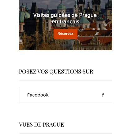
POSEZ VOS QUESTIONS SUR
Facebook
VUES DE PRAGUE