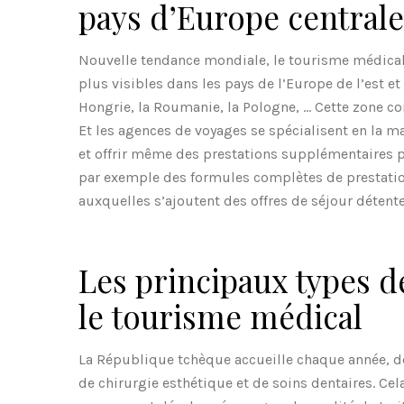
pays d’Europe centrale 
Nouvelle tendance mondiale, le tourisme médical 
plus visibles dans les pays de l’Europe de l’est et
Hongrie, la Roumanie, la Pologne, … Cette zone c
Et les agences de voyages se spécialisent en la 
et offrir même des prestations supplémentaires po
par exemple des formules complètes de prestation
auxquelles s’ajoutent des offres de séjour détent
Les principaux types de
le tourisme médical
La République tchèque accueille chaque année, d
de chirurgie esthétique et de soins dentaires. Cel