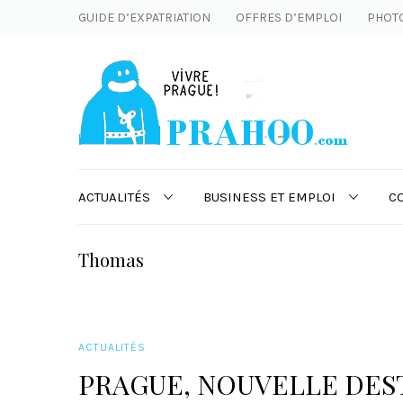
GUIDE D’EXPATRIATION
OFFRES D’EMPLOI
PHOT
ACTUALITÉS
BUSINESS ET EMPLOI
C
Thomas
ACTUALITÉS
PRAGUE, NOUVELLE DES