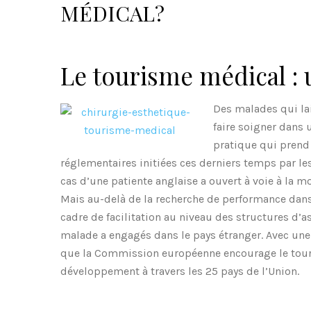
MÉDICAL?
Le tourisme médical : 
Des malades qui lai
faire soigner dans 
pratique qui prend 
réglementaires initiées ces derniers temps par les
cas d’une patiente anglaise a ouvert à voie à la m
Mais au-delà de la recherche de performance dans
cadre de facilitation au niveau des structures d
malade a engagés dans le pays étranger. Avec une lé
que la Commission européenne encourage le tou
développement à travers les 25 pays de l’Union.