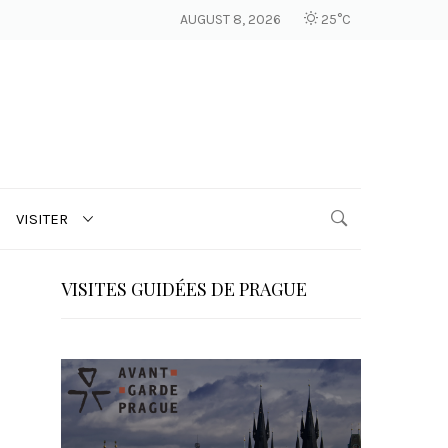
AUGUST 8, 2026
25°C
VISITER
VISITES GUIDÉES DE PRAGUE