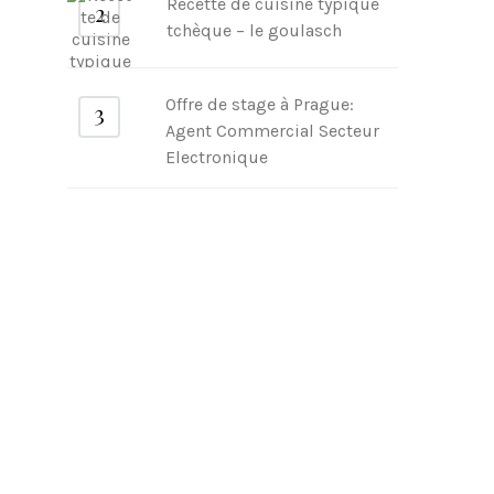
Recette de cuisine typique
tchèque – le goulasch
Offre de stage à Prague:
Agent Commercial Secteur
Electronique