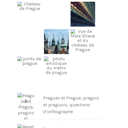
Pragues et Prague, pragois
et praguois, questions
d’orthographe