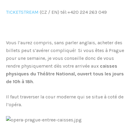
TICKETSTREAM
(CZ / EN) tél:+420 224 263 049
Vous l’aurez compris, sans parler anglais, acheter des
billets peut s’avérer compliqué! Si vous êtes à Prague
pour une semaine, je vous conseille donc de vous
rendre physiquement dès votre arrivée aux
caisses
physiques du Théâtre National, ouvert tous les jours
de 10h à 18h
.
Il faut traverser la cour moderne qui se situe à coté de
l’opéra.