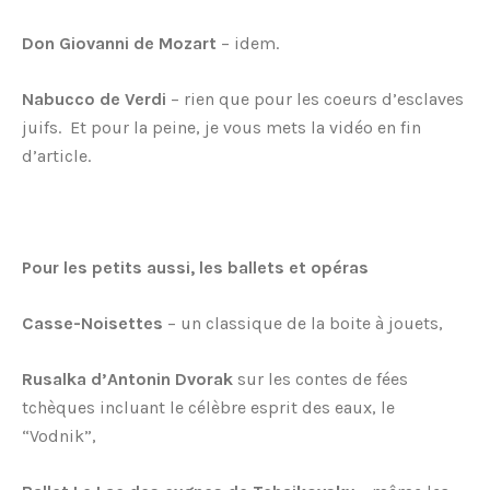
Don Giovanni de Mozart
– idem.
Nabucco de Verdi
– rien que pour les coeurs d’esclaves
juifs. Et pour la peine, je vous mets la vidéo en fin
d’article.
Pour les petits aussi, les ballets et opéras
Casse-Noisettes
– un classique de la boite à jouets,
Rusalka d’Antonin Dvorak
sur les contes de fées
tchèques incluant le célèbre esprit des eaux, le
“Vodnik”,