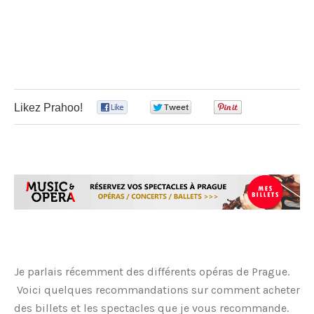
Likez Prahoo!
0
0
0
Je parlais récemment des différents opéras de Prague.
Voici quelques recommandations sur comment acheter
des billets et les spectacles que je vous recommande.