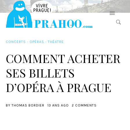
CONCERTS - OPÉRAS - THÉATRE
COMMENT ACHETER
SES BILLETS
D’OPÉRA À PRAGUE
BY
THOMAS BORDIER
13 ANS AGO
2 COMMENTS