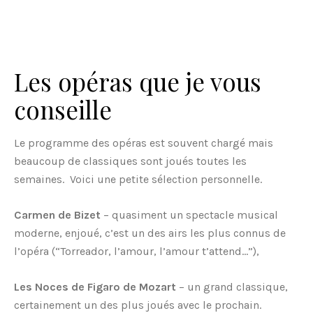
Les opéras que je vous
conseille
Le programme des opéras est souvent chargé mais
beaucoup de classiques sont joués toutes les
semaines. Voici une petite sélection personnelle.
Carmen de Bizet
– quasiment un spectacle musical
moderne, enjoué, c’est un des airs les plus connus de
l’opéra (“Torreador, l’amour, l’amour t’attend…”),
Les Noces de Figaro de Mozart
– un grand classique,
certainement un des plus joués avec le prochain.