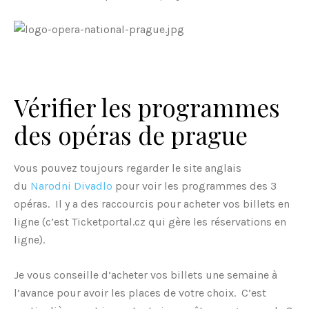
Vérifier les programmes
des opéras de prague
Vous pouvez toujours regarder le site anglais
du
Narodni Divadlo
pour voir les programmes des 3
opéras. Il y a des raccourcis pour acheter vos billets en
ligne (c’est Ticketportal.cz qui gère les réservations en
ligne).
Je vous conseille d’acheter vos billets une semaine à
l’avance pour avoir les places de votre choix. C’est